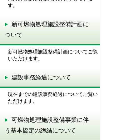
す。
新可燃物処理施設整備計画に
ついて
新可燃物処理施設整備計画についてご覧
いただけます。
建設事務経過について
現在までの建設事務経過についてご覧い
ただけます。
可燃物処理施設整備事業に伴
う基本協定の締結について