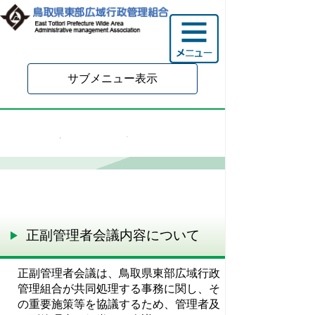
サブメニュー表示
会議・計画など
正副管理者会議内容について
正副管理者会議は、鳥取県東部広域行政
管理組合が共同処理する事務に関し、そ
の重要施策等を協議するため、管理者及