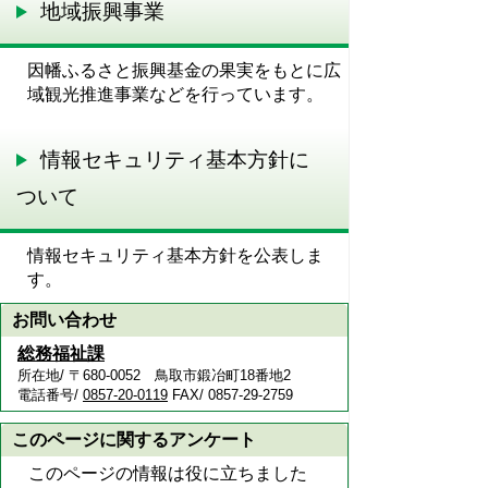
地域振興事業
因幡ふるさと振興基金の果実をもとに広
域観光推進事業などを行っています。
情報セキュリティ基本方針に
ついて
情報セキュリティ基本方針を公表しま
す。
お問い合わせ
総務福祉課
所在地/ 〒680-0052 鳥取市鍛冶町18番地2
電話番号/
0857-20-0119
FAX/ 0857-29-2759
このページに関するアンケート
このページの情報は役に立ちました