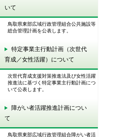
いて
鳥取県東部広域行政管理組合公共施設等
総合管理計画を公表します。
特定事業主行動計画（次世代
育成／女性活躍）について
次世代育成支援対策推進法及び女性活躍
推進法に基づく特定事業主行動計画につ
いて公表します。
障がい者活躍推進計画につい
て
鳥取県東部広域行政管理組合障がい者活