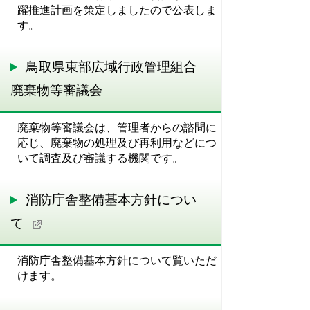
躍推進計画を策定しましたので公表しま
す。
鳥取県東部広域行政管理組合
廃棄物等審議会
廃棄物等審議会は、管理者からの諮問に
応じ、廃棄物の処理及び再利用などにつ
いて調査及び審議する機関です。
消防庁舎整備基本方針につい
て
消防庁舎整備基本方針について覧いただ
けます。