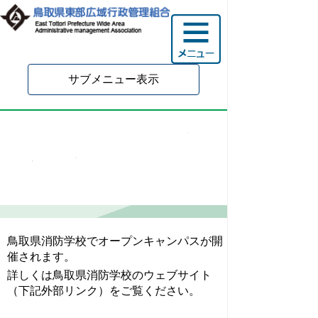
サブメニュー表示
鳥取県消防学校オープン
キャンパスの開催につい
て
鳥取県消防学校でオープンキャンパスが開
催されます。
詳しくは鳥取県消防学校のウェブサイト
（下記外部リンク）をご覧ください。