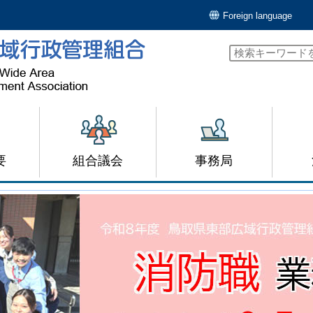
Foreign language
要
組合議会
事務局