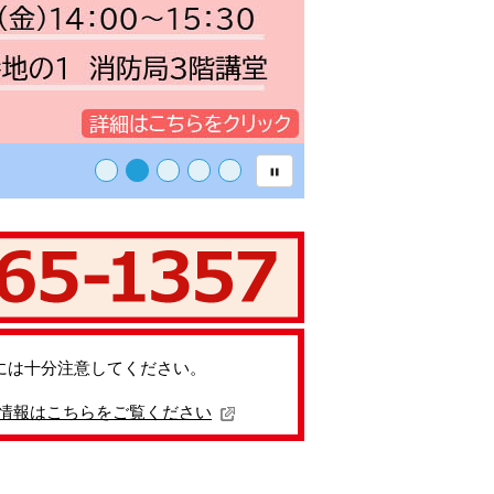
には十分注意してください。
情報はこちらをご覧ください