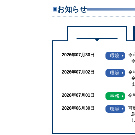
お知らせ
新着情報
2026年07月30日
令
2026年07月02日
令
2026年07月01日
令
2026年06月30日
可