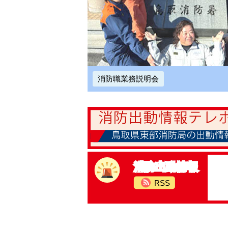
消防職業務説明会
消防出動情報
RSS