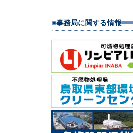
事務局に関する情報