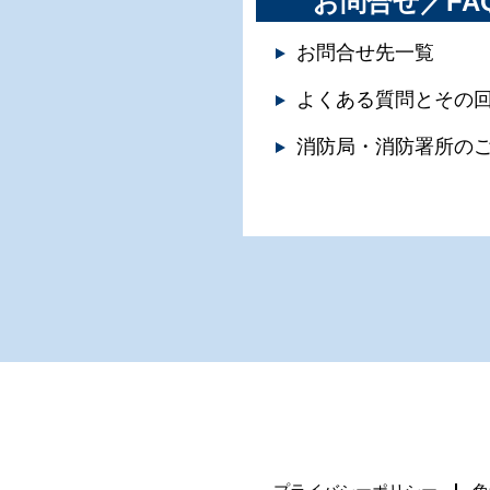
お問合せ／FA
お問合せ先一覧
よくある質問とその
消防局・消防署所の