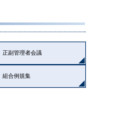
正副管理者会議
組合例規集