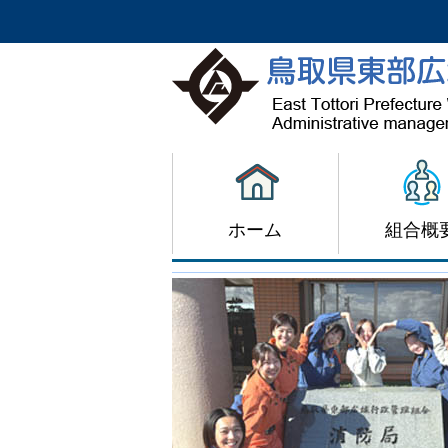
ホーム
組合概