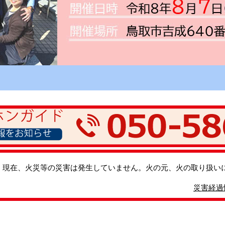
現在、火災等の災害は発生していません。火の元、火の取り扱い
災害経過