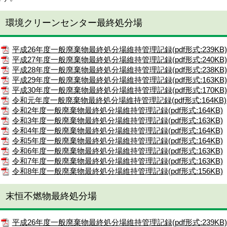
環境クリーンセンター最終処分場
平成26年度一般廃棄物最終処分場維持管理記録(pdf形式:239KB)
平成27年度一般廃棄物最終処分場維持管理記録(pdf形式:240KB)
平成28年度一般廃棄物最終処分場維持管理記録(pdf形式:238KB)
平成29年度一般廃棄物最終処分場維持管理記録(pdf形式:163KB)
平成30年度一般廃棄物最終処分場維持管理記録(pdf形式:170KB)
令和元年度一般廃棄物最終処分場維持管理記録(pdf形式:164KB)
令和2年度一般廃棄物最終処分場維持管理記録(pdf形式:164KB)
令和3年度一般廃棄物最終処分場維持管理記録(pdf形式:163KB)
令和4年度一般廃棄物最終処分場維持管理記録(pdf形式:164KB)
令和5年度一般廃棄物最終処分場維持管理記録(pdf形式:164KB)
令和6年度一般廃棄物最終処分場維持管理記録(pdf形式:163KB)
令和7年度一般廃棄物最終処分場維持管理記録(pdf形式:163KB)
令和8年度一般廃棄物最終処分場維持管理記録(pdf形式:156KB)
末恒不燃物最終処分場
平成26年度一般廃棄物最終処分場維持管理記録(pdf形式:239KB)