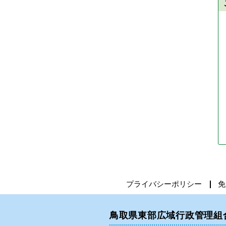
プライバシーポリシー
免
鳥取県東部広域行政管理組