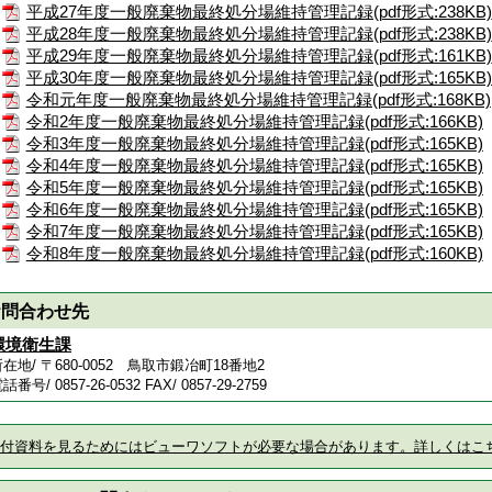
平成27年度一般廃棄物最終処分場維持管理記録(pdf形式:238KB)
平成28年度一般廃棄物最終処分場維持管理記録(pdf形式:238KB)
平成29年度一般廃棄物最終処分場維持管理記録(pdf形式:161KB)
平成30年度一般廃棄物最終処分場維持管理記録(pdf形式:165KB)
令和元年度一般廃棄物最終処分場維持管理記録(pdf形式:168KB)
令和2年度一般廃棄物最終処分場維持管理記録(pdf形式:166KB)
令和3年度一般廃棄物最終処分場維持管理記録(pdf形式:165KB)
令和4年度一般廃棄物最終処分場維持管理記録(pdf形式:165KB)
令和5年度一般廃棄物最終処分場維持管理記録(pdf形式:165KB)
令和6年度一般廃棄物最終処分場維持管理記録(pdf形式:165KB)
令和7年度一般廃棄物最終処分場維持管理記録(pdf形式:165KB)
令和8年度一般廃棄物最終処分場維持管理記録(pdf形式:160KB)
お問合わせ先
環境衛生課
在地/ 〒680-0052 鳥取市鍛冶町18番地2
話番号/ 0857-26-0532
FAX/ 0857-29-2759
付資料を見るためにはビューワソフトが必要な場合があります。詳しくはこ