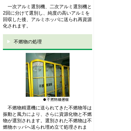
一次アルミ選別機、二次アルミ選別機と
2回に分けて選別し、純度の高いアルミを
回収した後、アルミホッパに送られ再資源
化されます。
不燃物の処理
不燃物精選機に送られてきた不燃物等は
振動と風力により、さらに資源化物と不燃
物が選別されます。選別された不燃物は不
燃物ホッパへ送られ埋め立て処理されま