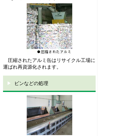
圧縮されたアルミ缶はリサイクル工場に
運ばれ再資源化されます。
ビンなどの処理