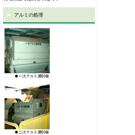
アルミの処理