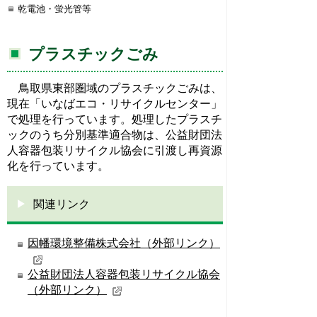
乾電池・蛍光管等
プラスチックごみ
鳥取県東部圏域のプラスチックごみは、
現在「いなばエコ・リサイクルセンター」
で処理を行っています。処理したプラスチ
ックのうち分別基準適合物は、公益財団法
人容器包装リサイクル協会に引渡し再資源
化を行っています。
関連リンク
因幡環境整備株式会社（外部リンク）
公益財団法人容器包装リサイクル協会
（外部リンク）