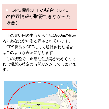
GPS機能OFFの場合（GPS
の位置情報が取得できなかった
場合）
下の赤い円の中心から半径1900mの範囲
内にあなたがいると表示されています。
GPS機能をOFFにして通報された場合
はこのような表示になります。
この状態で、正確な住所等がわからなけ
れば場所の特定に時間がかかってしまいま
す。