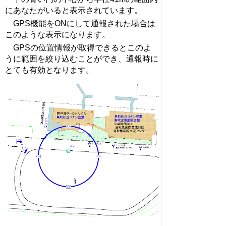
にあなたがいると表示されています。
GPS機能をONにして通報された場合は
このような表示になります。
GPSの位置情報が取得できるとこのよ
うに範囲を絞り込むことができ、通報時に
とても有効となります。